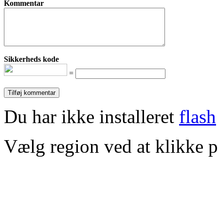
Kommentar
Sikkerheds kode
=
Du har ikke installeret
flash
Vælg region ved at klikke p