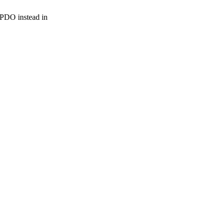
r PDO instead in