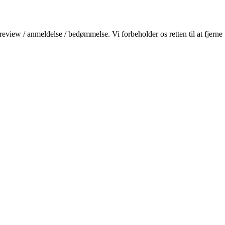
review / anmeldelse / bedømmelse. Vi forbeholder os retten til at fjerne